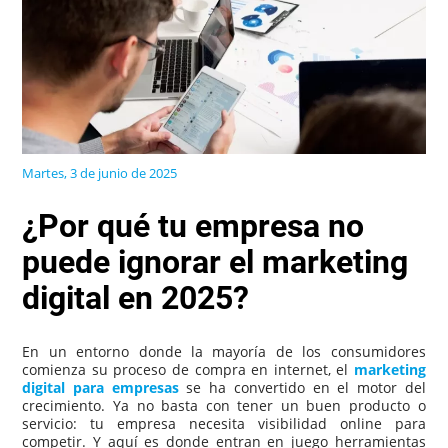
Martes, 3 de junio de 2025
¿Por qué tu empresa no
puede ignorar el marketing
digital en 2025?
En un entorno donde la mayoría de los consumidores
comienza su proceso de compra en internet, el
marketing
digital para empresas
se ha convertido en el motor del
crecimiento. Ya no basta con tener un buen producto o
servicio: tu empresa necesita visibilidad online para
competir. Y aquí es donde entran en juego herramientas