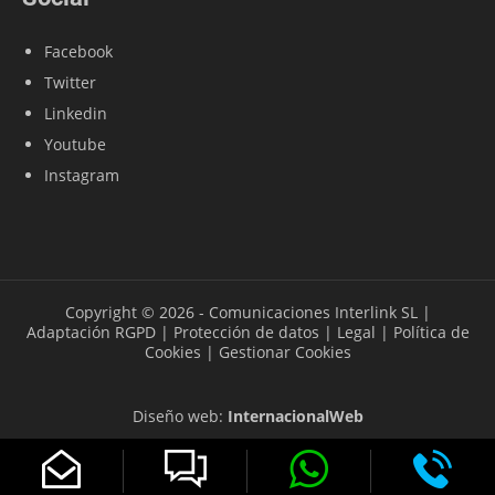
Facebook
Twitter
Linkedin
Youtube
Instagram
Copyright © 2026 - Comunicaciones Interlink SL |
Adaptación RGPD
|
Protección de datos
|
Legal
|
Política de
Cookies
|
Gestionar Cookies
Diseño web:
InternacionalWeb