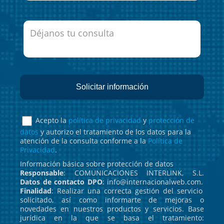
Acepto la
política de privacidad
y
protección de
datos
y autorizo el tratamiento de los datos para la
atención de la consulta conforme a la
Política de
Privacidad
.
Información básica sobre protección de datos
Responsable
: COMUNICACIONES INTERLINK, S.L.
Datos de contacto DPO
: info@internacionalweb.com.
Finalidad
: Realizar una correcta gestión del servicio
solicitado, así como informarte de mejoras o
novedades en nuestros productos y servicios. Base
jurídica en la que se basa el tratamiento: