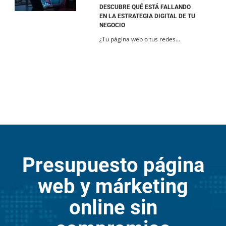
DESCUBRE QUÉ ESTÁ FALLANDO
EN LA ESTRATEGIA DIGITAL DE TU
NEGOCIO
¿Tu página web o tus redes...
Presupuesto página
web y márketing
online sin