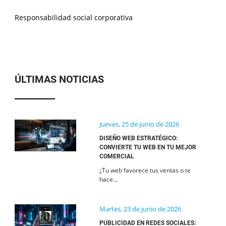
Responsabilidad social corporativa
ÚLTIMAS NOTICIAS
Jueves, 25 de junio de 2026
DISEÑO WEB ESTRATÉGICO:
CONVIERTE TU WEB EN TU MEJOR
COMERCIAL
¿Tu web favorece tus ventas o te
hace...
Martes, 23 de junio de 2026
PUBLICIDAD EN REDES SOCIALES: