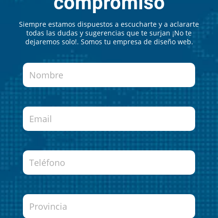
compromiso
Siempre estamos dispuestos a escucharte y a aclararte
todas las dudas y sugerencias que te surjan ¡No te
dejaremos solo!. Somos tu empresa de diseño web.