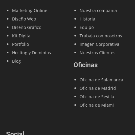
Marketing Online
Nuestra compañia
Diseño Web
Historia
Diseño Gráfico
Equipo
Kit Digital
Trabaja con nosotros
Portfolio
Imagen Corporativa
Hosting y Dominios
Nuestros Clientes
Blog
Oficinas
Oficina de Salamanca
Oficina de Madrid
Oficina de Sevilla
Oficina de Miami
Social