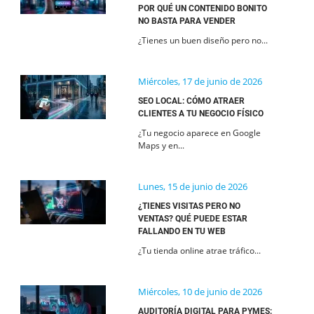
POR QUÉ UN CONTENIDO BONITO
NO BASTA PARA VENDER
¿Tienes un buen diseño pero no...
Miércoles, 17 de junio de 2026
SEO LOCAL: CÓMO ATRAER
CLIENTES A TU NEGOCIO FÍSICO
¿Tu negocio aparece en Google
Maps y en...
Lunes, 15 de junio de 2026
¿TIENES VISITAS PERO NO
VENTAS? QUÉ PUEDE ESTAR
FALLANDO EN TU WEB
¿Tu tienda online atrae tráfico...
Miércoles, 10 de junio de 2026
AUDITORÍA DIGITAL PARA PYMES: