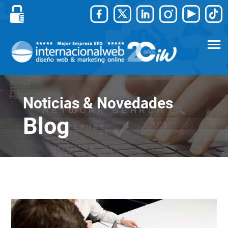
Noticias & Novedades
Blog