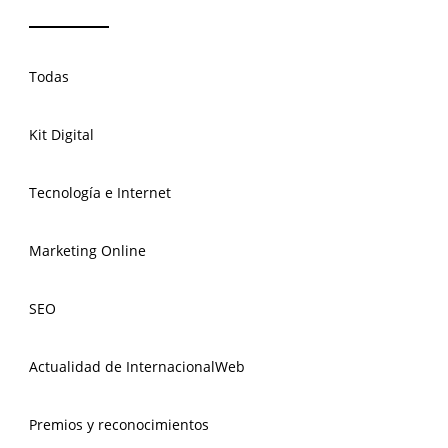
Todas
Kit Digital
Tecnología e Internet
Marketing Online
SEO
Actualidad de InternacionalWeb
Premios y reconocimientos