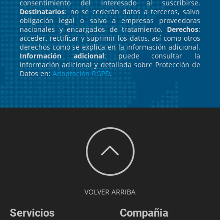
consentimiento del interesado al suscribirse.
Destinatarios
: no se cederán datos a terceros, salvo
obligación legal o salvo a empresas proveedoras
nacionales y encargados de tratamiento.
Derechos
:
acceder, rectificar y suprimir los datos, así como otros
derechos como se explica en la información adicional.
Información adicional
: puede consultar la
información adicional y detallada sobre Protección de
Datos en:
Adaptación RGPD
.
VOLVER ARRIBA
Servicios
Compañia